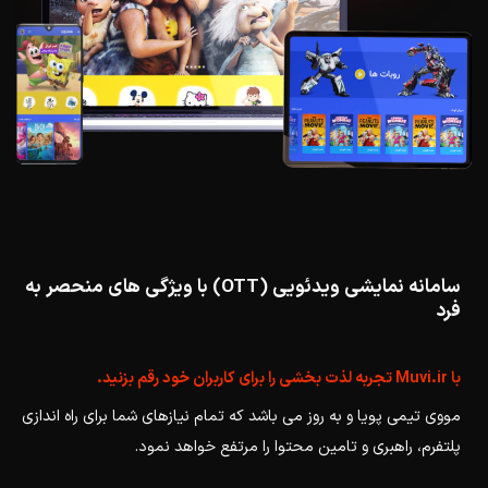
سامانه نمایشی ویدئویی (OTT) با ویژگی های منحصر به
فرد
با Muvi.ir تجربه لذت بخشی را برای کاربران خود رقم بزنید.
مووی تیمی پویا و به روز می باشد که تمام نیازهای شما برای راه اندازی
پلتفرم، راهبری و تامین محتوا را مرتفع خواهد نمود.