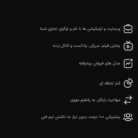
وبسایت و اپلیکیشن ها با نام و لوگوی تجاری شما
پخش فیلم، سریال، پادکست و کانال زنده
مدل های فروش پیشرفته
آمار لحظه ای
مهاجرت رایگان به پلتفرم مووی
پشتیبانی ۱۰۰ درصد بدون نیاز به داشتن تیم فنی