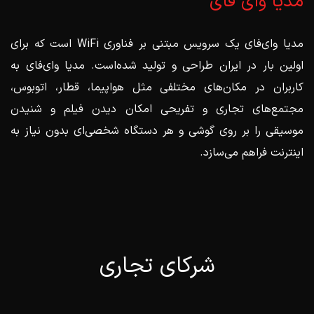
مدیا وای فای
مدیا وای‌فای یک سرویس مبتنی بر فناوری WiFi است که برای
اولین بار در ایران طراحی و تولید شده‌است. مدیا وای‌فای به
کاربران در مکان‌های مختلفی مثل هواپیما، قطار، اتوبوس،
مجتمع‌های تجاری و تفریحی امکان دیدن فیلم و شنیدن
موسیقی را بر روی گوشی‌ و هر دستگاه‌ شخصی‌ای بدون نیاز به
اینترنت فراهم می‌سازد.
شرکای تجاری