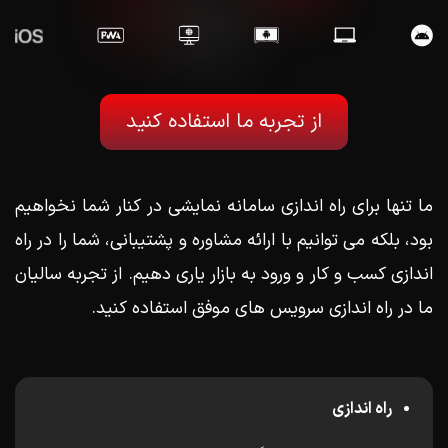
از تجربه ما استفاده کنید
ما تنها برای راه اندازی سامانه نمایشی در کنار شما نخواهیم
بود، بلکه می توانیم با ارائه مشاوره و پشتیبانی، شما را در راه
اندازی کسب و کار و ورود به بازار یاری دهیم. از تجربه سالیان
ما در راه اندازی سرویس های موفق استفاده کنید.
راه اندازی