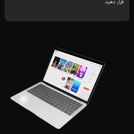
قرار دهید.