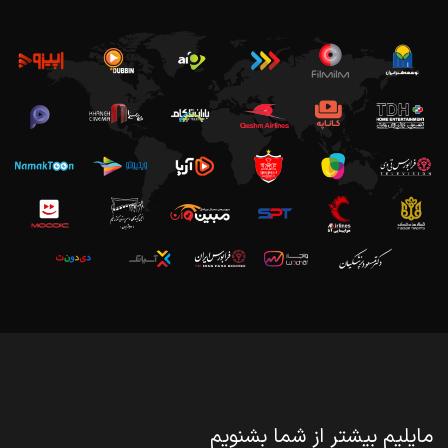
مایلیم بیشتر از شما بشنویم