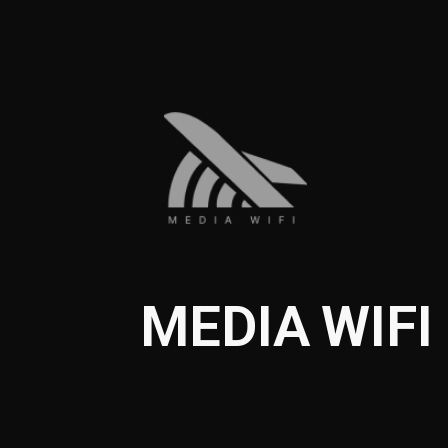
MEDIA WIFI