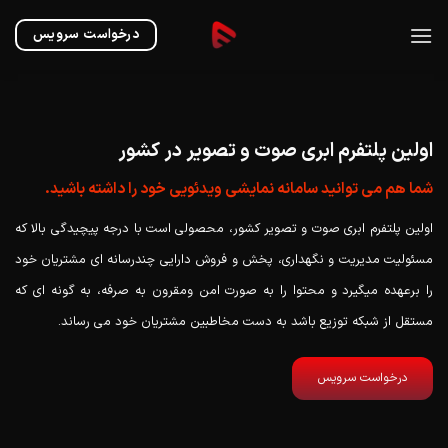
Ski
t
درخواست سرویس
conten
اولین پلتفرم ابری صوت و تصویر در کشور
شما هم می توانید سامانه نمایشی ویدئویی خود را داشته باشید.
اولین پلتفرم ابری صوت و تصویر کشور، محصولی است با درجه پیچیدگی بالا که
مسئولیت مدیریت و نگهداری، پخش و فروش دارایی چندرسانه ای مشتریان خود
را برعهده میگیرد و محتوا را به صورت امن ومقرون به صرفه، به گونه ای که
مستقل از شبکه توزیع باشد به دست مخاطبین مشتریان خود می رساند.
درخواست سرویس