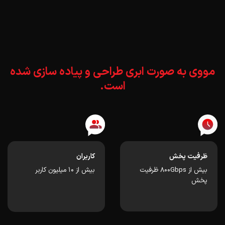
مووی به صورت ابری طراحی و پیاده سازی شده
است.
ظرفیت پخش
کاربران
بیش از 800Gbps ظرفیت
بیش از ۱۰ میلیون کاربر
پخش