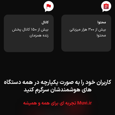
محتوا
کانال
بیش از ۳۰۰ هزار میزبانی
بیش از ۱۵۰ کانال پخش
محتوا
زنده همزمان
کاربران خود را به صورت یکپارچه در همه دستگاه
های هوشمندشان سرگرم کنید
Muvi.ir تجربه ای برای همه و همیشه