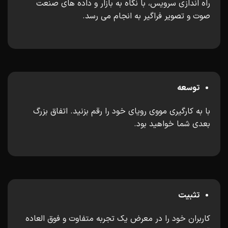
راه اندازی سرویس، با نگاه به بازار و داده های صنعت
صوت و تصویر فراگیر به انجام می رسد.
توسعه
با به کارگیری مووی رویای خود را رقم بزنید. اتفاق بزرگ
بعدی شما خواهید بود.
تثبیت
کاربران خود را در معرض یک تجربه متفاوت و فوق العاده