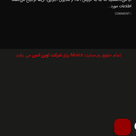
اطلاعات مورد...
1 COMMENT
تمام حقوق وب‌سايت Muvi.ir برای
شرکت آوین انس
می باشد.