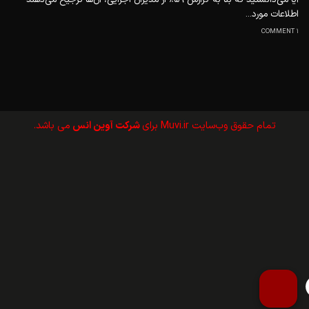
اطلاعات مورد...
1 COMMENT
تمام حقوق وب‌سايت Muvi.ir برای
شرکت آوین انس
می باشد.