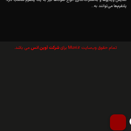
پلتفرم‌ها می‌توانند به...
تمام حقوق وب‌سايت Muvi.ir برای
شرکت آوین انس
می باشد.