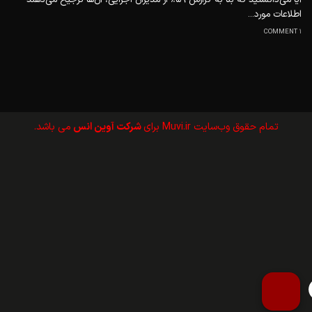
اطلاعات مورد...
1 COMMENT
تمام حقوق وب‌سايت Muvi.ir برای
شرکت آوین انس
می باشد.