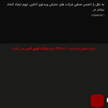
به نقل از انجمن صنفی شرکت های نمایش ویدئوی آنلاین: لزوم ایجاد اتحاد
بیشتر در...
1 COMMENT
تمام حقوق وب‌سايت Muvi.ir برای
شرکت آوین انس
می باشد.