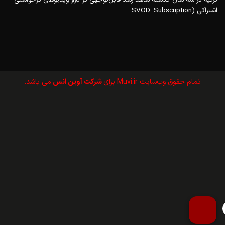
اشتراکی (SVOD: Subscription...
تمام حقوق وب‌سايت Muvi.ir برای
شرکت آوین انس
می باشد.