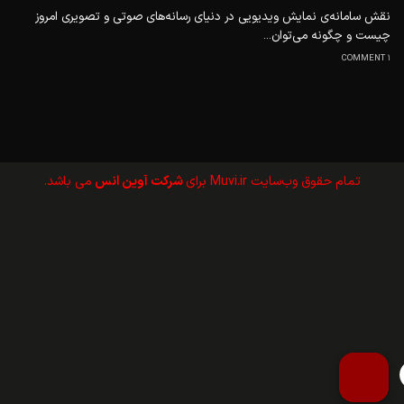
نقش سامانه‌ی نمایش ویدیویی در دنیای رسانه‌های صوتی و تصویری امروز
چیست و چگونه می‌توان...
1 COMMENT
تمام حقوق وب‌سايت Muvi.ir برای
شرکت آوین انس
می باشد.