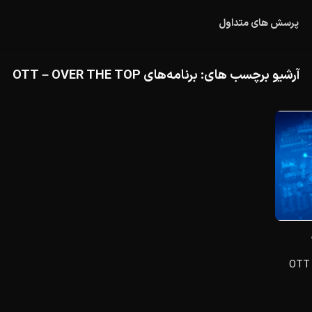
پرسش های متداول
آرشیو برچسب های:
برنامه‌های OTT – OVER THE TOP
3 صنعت برتر که می‌توانند از برنامه‌های OTT