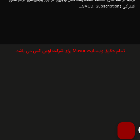
اشتراکی (SVOD: Subscription...
تمام حقوق وب‌سايت Muvi.ir برای
شرکت آوین انس
می باشد.