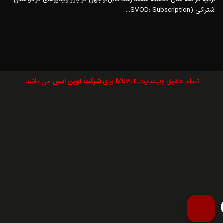
اشتراکی (SVOD: Subscription...
تمام حقوق وب‌سايت Muvi.ir برای
شرکت آوین انس
می باشد.