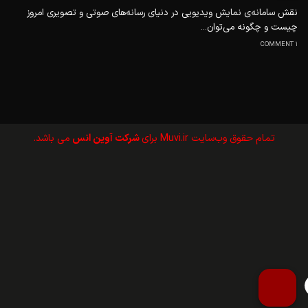
نقش سامانه‌ی نمایش ویدیویی در دنیای رسانه‌های صوتی و تصویری امروز
چیست و چگونه می‌توان...
1 COMMENT
تمام حقوق وب‌سايت Muvi.ir برای
شرکت آوین انس
می باشد.