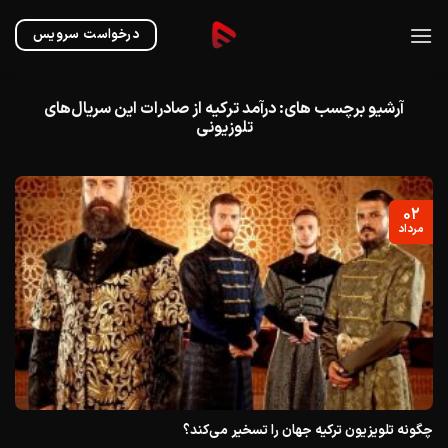
Ski
t
درخواست سرویس
conten
آرشیو برچسب های:
درآمد ترکیه از صادرات این سریال‌های
تلوزیونی
۰۲
مرداد
چگونه تلویزیون ترکیه جهان را تسخیر می‌کند؟