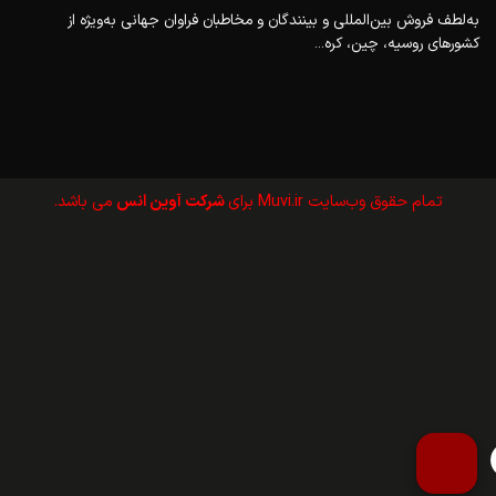
به‌لطف فروش بین‌المللی و بینندگان و مخاطبان فراوان جهانی به‌ویژه از
کشورهای روسیه، چین، کره...
تمام حقوق وب‌سايت Muvi.ir برای
شرکت آوین انس
می باشد.