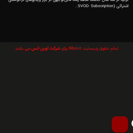
اشتراکی (SVOD: Subscription...
تمام حقوق وب‌سايت Muvi.ir برای
شرکت آوین انس
می باشد.