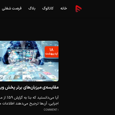
Ski
خانه
کاتالوگ
بلاگ
فرصت شغلی
t
conten
۱۸
اردیبهشت
مقایسه‌ی میزبان‌های برتر پخش وی
آیا می‌دانستید که بنا ب
اجرایی، آن‌ها ترجیح می‌دهند اطلاعات مو
1 COMMENT