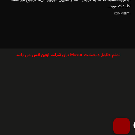
اطلاعات مورد...
1 COMMENT
تمام حقوق وب‌سايت Muvi.ir برای
شرکت آوین انس
می باشد.