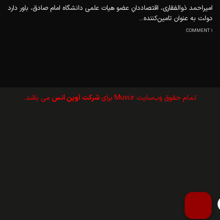
امیراحمد ذوالفقاری، اقتصاددانِ عضو هیات علمی دانشگاه امام صادق، باور دارد
دولت به‌ عنوان تامین‌کننده...
1 COMMENT
تمام حقوق وب‌سايت Muvi.ir برای
شرکت آوین انس
می باشد.