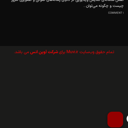
چیست و چگونه می‌توان...
1 COMMENT
تمام حقوق وب‌سايت Muvi.ir برای
شرکت آوین انس
می باشد.