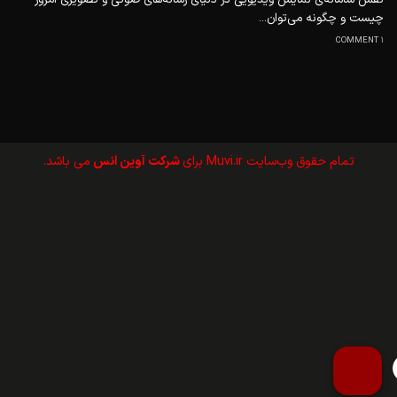
چیست و چگونه می‌توان...
1 COMMENT
تمام حقوق وب‌سايت Muvi.ir برای
شرکت آوین انس
می باشد.