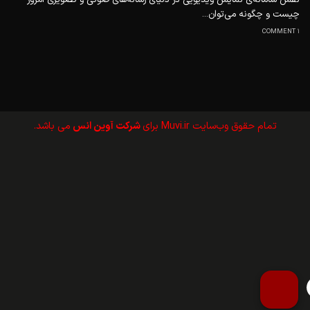
چیست و چگونه می‌توان...
1 COMMENT
تمام حقوق وب‌سايت Muvi.ir برای
شرکت آوین انس
می باشد.