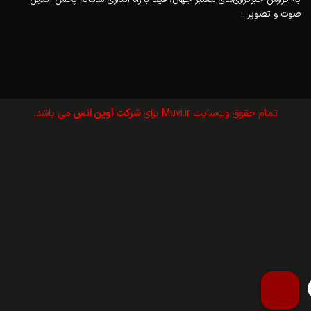
صوت و تصویر...
تمام حقوق وب‌سايت Muvi.ir برای
شرکت آوین انس
می باشد.