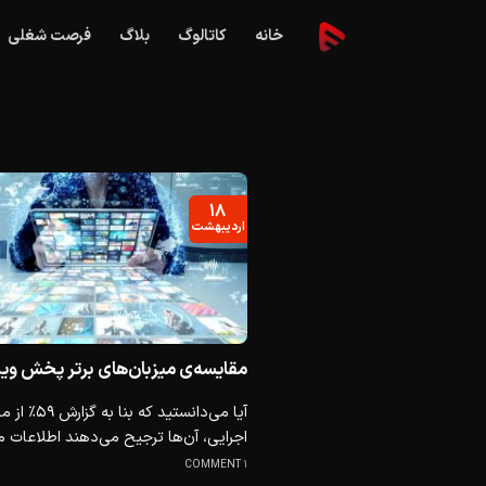
Ski
خانه
کاتالوگ
بلاگ
فرصت شغلی
t
conten
۱۸
اردیبهشت
مقایسه‌ی میزبان‌های برتر پخش وی
آیا می‌دانستید که بنا ب
اجرایی، آن‌ها ترجیح می‌دهند اطلاعات مو
1 COMMENT