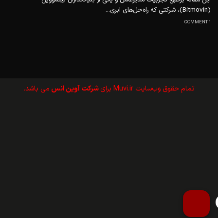
(Bitmovin)، شرکتی که راه‌حل‌های ابری...
1 COMMENT
تمام حقوق وب‌سايت Muvi.ir برای
شرکت آوین انس
می باشد.