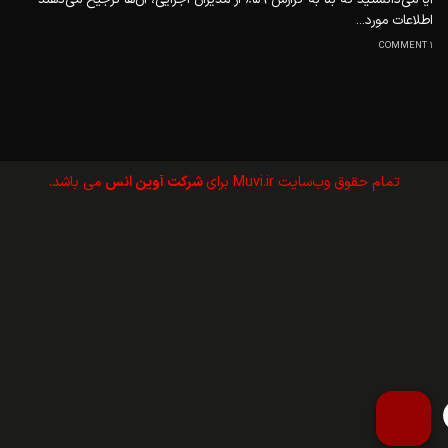
اطلاعات مورد...
1 COMMENT
تمام حقوق وب‌سايت Muvi.ir برای
شرکت آوین انس
می باشد.