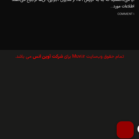
اطلاعات مورد...
1 COMMENT
تمام حقوق وب‌سايت Muvi.ir برای
شرکت آوین انس
می باشد.