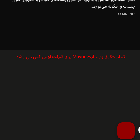
چیست و چگونه می‌توان...
1 COMMENT
تمام حقوق وب‌سايت Muvi.ir برای
شرکت آوین انس
می باشد.