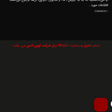
اطلاعات مورد...
1 COMMENT
تمام حقوق وب‌سايت Muvi.ir برای
شرکت آوین انس
می باشد.