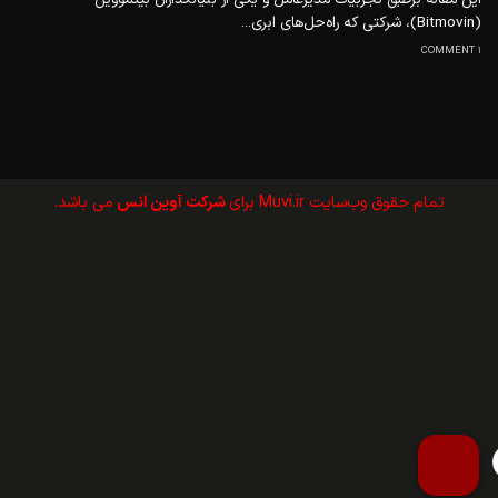
(Bitmovin)، شرکتی که راه‌حل‌های ابری...
1 COMMENT
تمام حقوق وب‌سايت Muvi.ir برای
شرکت آوین انس
می باشد.