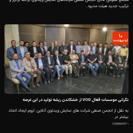
ترکیب جدید هیئت مدیره...
۱۰
اردیبهشت
نگرانی موسسات فعال VOD از خشکاندن ریشه تولید در این عرصه
به نقل از انجمن صنفی شرکت های نمایش ویدئوی آنلاین: لزوم ایجاد اتحاد
بیشتر در...
1 COMMENT