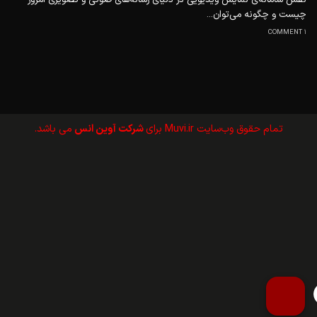
چیست و چگونه می‌توان...
1 COMMENT
تمام حقوق وب‌سايت Muvi.ir برای
شرکت آوین انس
می باشد.