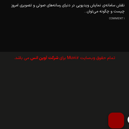
نقش سامانه‌ی نمایش ویدیویی در دنیای رسانه‌های صوتی و تصویری امروز
چیست و چگونه می‌توان...
1 COMMENT
تمام حقوق وب‌سايت Muvi.ir برای
شرکت آوین انس
می باشد.