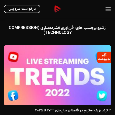
Ski
t
درخواست سرویس
conten
آرشیو برچسب های:
فن‌آوری فشرده‌سازی (COMPRESSION
TECHNOLOGY)
۰۴
اردیبهشت
۳ ترند بزرگ استریم در فاصله‌ی سال‌های ۲۰۲۲ تا ۲۰۲۵