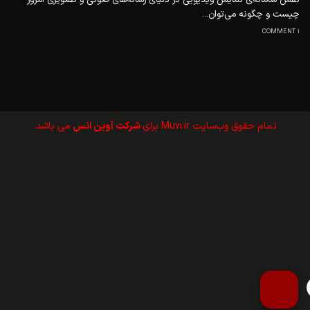
چیست و چگونه می‌توان...
1 COMMENT
تمام حقوق وب‌سايت Muvi.ir برای
شرکت آوین انس
می باشد.