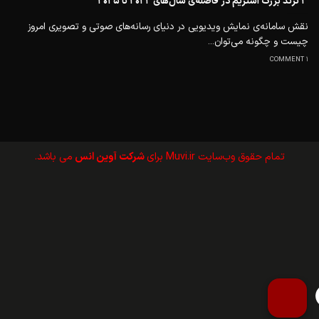
۳ ترند بزرگ استریم در فاصله‌ی سال‌های ۲۰۲۲ تا ۲۰۲۵
نقش سامانه‌ی نمایش ویدیویی در دنیای رسانه‌های صوتی و تصویری امروز
چیست و چگونه می‌توان...
1 COMMENT
تمام حقوق وب‌سايت Muvi.ir برای
شرکت آوین انس
می باشد.