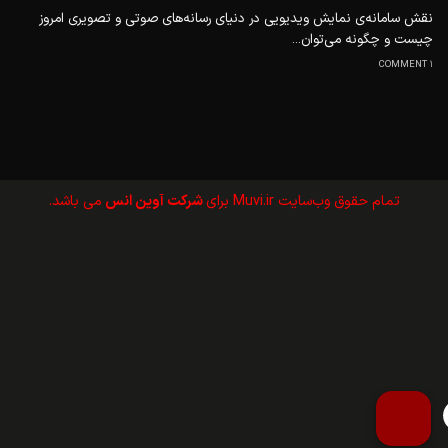
نقش سامانه‌ی نمایش ویدیویی در دنیای رسانه‌های صوتی و تصویری امروز
چیست و چگونه می‌توان...
1 COMMENT
تمام حقوق وب‌سايت Muvi.ir برای
شرکت آوین انس
می باشد.