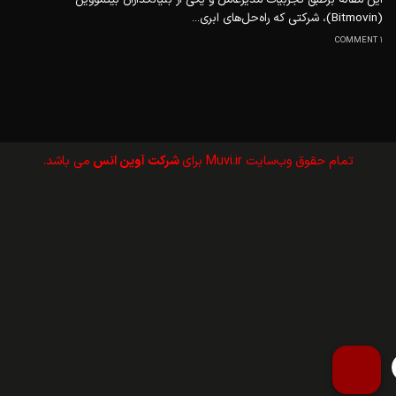
(Bitmovin)، شرکتی که راه‌حل‌های ابری...
1 COMMENT
تمام حقوق وب‌سايت Muvi.ir برای
شرکت آوین انس
می باشد.