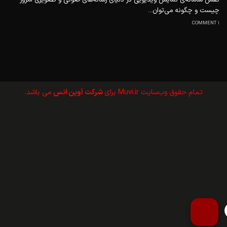
چیست و چگونه می‌توان...
1 COMMENT
تمام حقوق وب‌سايت Muvi.ir برای
شرکت آوین انس
می باشد.