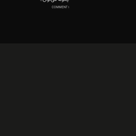
1 COMMENT