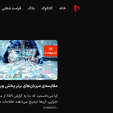
Ski
خانه
کاتالوگ
بلاگ
فرصت شغلی
t
conten
۱۸
اردیبهشت
مقایسه‌ی میزبان‌های برتر پخش وی
آیا می‌دانستید که بنا ب
اجرایی، آن‌ها ترجیح می‌دهند اطلاعات مو
1 COMMENT