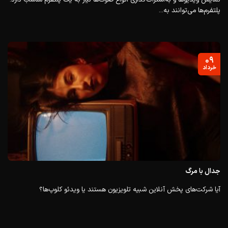
پلتفرم‌ها می‌توانند به...
۰۹
خرداد
جدال با مرگ
آیا شرکت‌های پخش آنلاین شبیه تلویزیون هستند یا ویدئو کلوپ‌ها؟