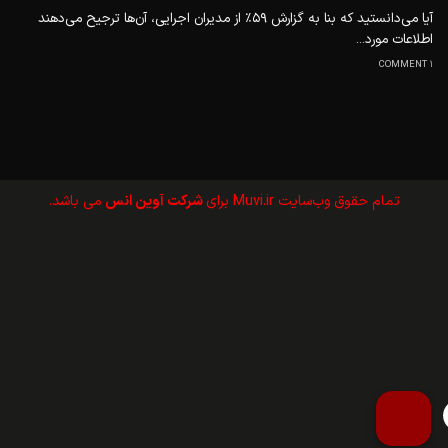
آیا می‌دانستید که بنا به گزارش ۵۹٪ از مدیران اجرایی، آن‌ها ترجیح می‌دهند
اطلاعات مورد...
1 COMMENT
تمام حقوق وب‌سايت Muvi.ir برای
شرکت آوین انس
می باشد.