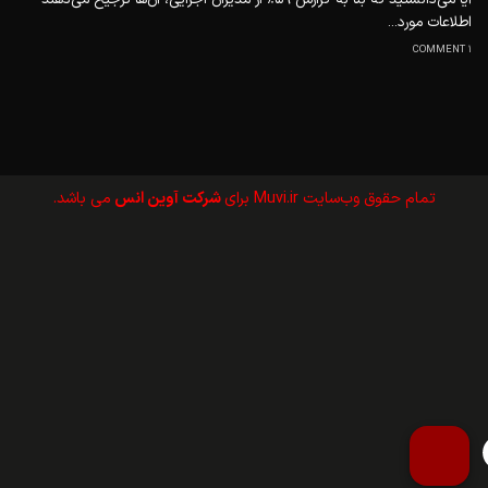
اطلاعات مورد...
1 COMMENT
تمام حقوق وب‌سايت Muvi.ir برای
شرکت آوین انس
می باشد.