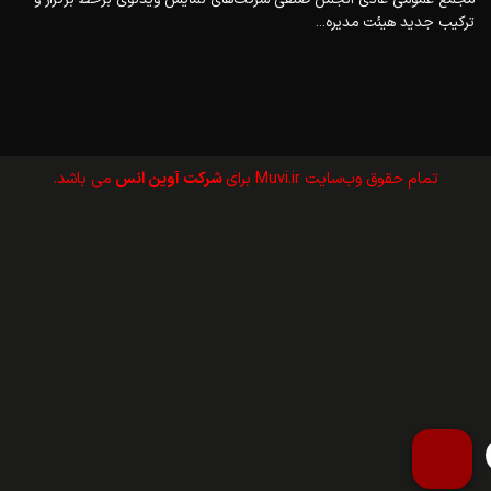
ترکیب جدید هیئت مدیره...
تمام حقوق وب‌سايت Muvi.ir برای
شرکت آوین انس
می باشد.