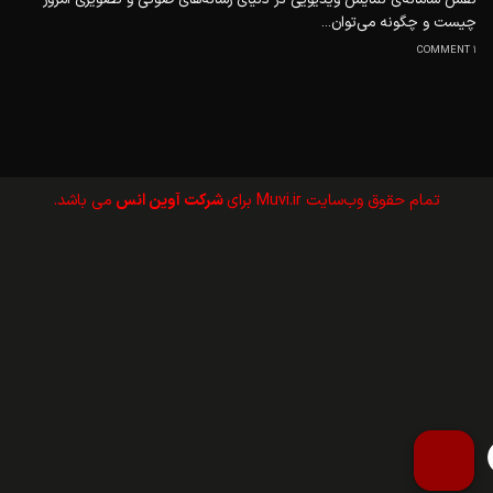
چیست و چگونه می‌توان...
1 COMMENT
تمام حقوق وب‌سايت Muvi.ir برای
شرکت آوین انس
می باشد.