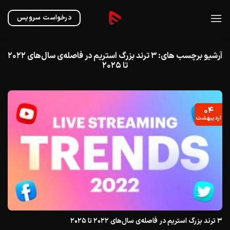
Ski
t
درخواست سرویس
conten
آرشیو برچسب های:
۳ ترند بزرگ استریم در فاصله‌ی سال‌های ۲۰۲۲
تا ۲۰۲۵
۰۴
اردیبهشت
۳ ترند بزرگ استریم در فاصله‌ی سال‌های ۲۰۲۲ تا ۲۰۲۵