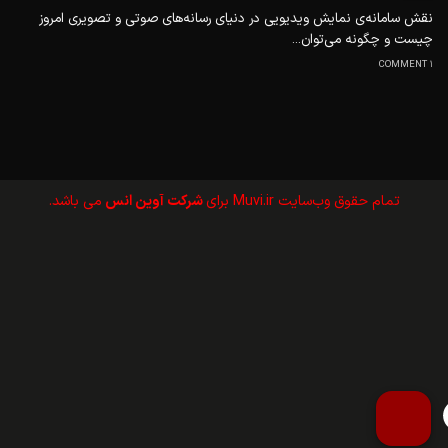
نقش سامانه‌ی نمایش ویدیویی در دنیای رسانه‌های صوتی و تصویری امروز
چیست و چگونه می‌توان...
1 COMMENT
تمام حقوق وب‌سايت Muvi.ir برای
شرکت آوین انس
می باشد.