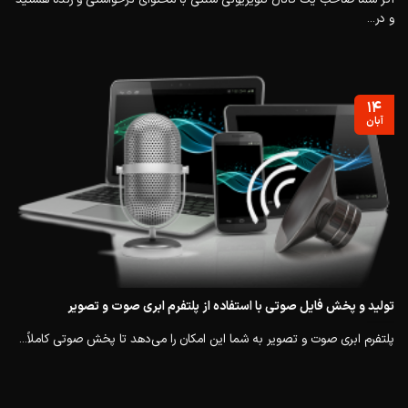
و در...
۱۴
آبان
تولید و پخش فایل صوتی با استفاده از پلتفرم ابری صوت و تصویر
پلتفرم ابری صوت و تصویر به شما این امکان را می‌دهد تا پخش صوتی کاملاً...