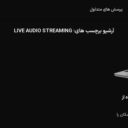
پرسش های متداول
آرشیو برچسب های:
LIVE AUDIO STREAMING
 از
کان را