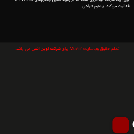
فعالیت می‌کند. پلتفرم طراحی...
تمام حقوق وب‌سايت Muvi.ir برای
شرکت آوین انس
می باشد.