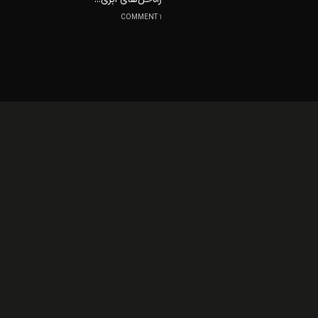
1 COMMENT