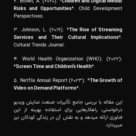
2. Brown, A. (2020). *
Children and Digital Media:
Risks and Opportunities
*. Child Development
Perspectives.
3. Johnson, L. (2019). *
The Rise of Streaming
Services and Their Cultural Implications
*.
Cultural Trends Journal.
4. World Health Organization (WHO). (2022).
*
Screen Time and Children’s Health
*.
5. Netflix Annual Report (2023). *
The Growth of
Video on Demand Platforms
*.
این مقاله با بررسی جامع تأثیرات صنعت نمایش ویدیو
درخواستی، راهکارهایی برای استفاده بهینه از این
فناوری ارائه میدهد و به نقش آن در زندگی کودکان نیز
میپردازد.