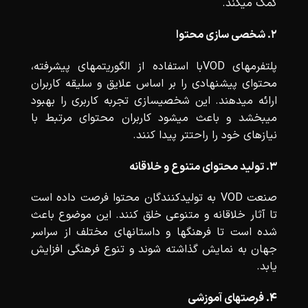
کمک میکند.
۲. شخصی سازی محتوا
پلتفرمهای VODبا استفاده از الگوریتمهای پیشرفته،
محتوای پیشنهادی را بر اساس علایق و سلیقه کاربران
ارائه میدهند. این شخصیسازی تجربه کاربری را بهبود
میبخشد و باعث میشود کاربران محتوای مرتبط با
نیازهای خود را راحتتر پیدا کنند.
۳. تولید محتوای متنوع و خلاقانه
صنعت VOD به تولیدکنندگان محتوا فرصت داده است
تا آثار خلاقانه و متنوعی خلق کنند. این موضوع باعث
شده است تا فرهنگها و داستانهای مختلف از سراسر
جهان به نمایش گذاشته شوند و تنوع فرهنگی افزایش
یابد.
۴. فرصتهای آموزشی