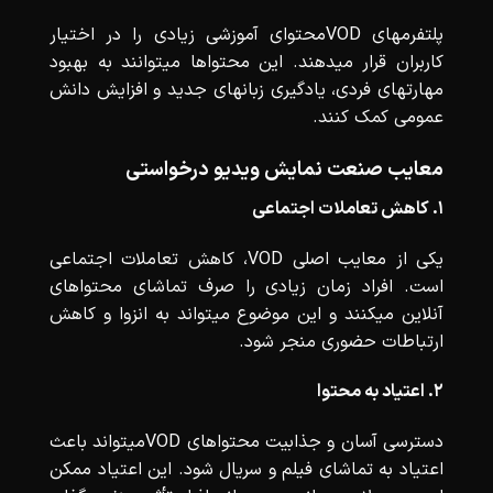
پلتفرمهای VODمحتوای آموزشی زیادی را در اختیار
کاربران قرار میدهند. این محتواها میتوانند به بهبود
مهارتهای فردی، یادگیری زبانهای جدید و افزایش دانش
عمومی کمک کنند.
معایب صنعت نمایش ویدیو درخواستی
۱. کاهش تعاملات اجتماعی
یکی از معایب اصلی VOD، کاهش تعاملات اجتماعی
است. افراد زمان زیادی را صرف تماشای محتواهای
آنلاین میکنند و این موضوع میتواند به انزوا و کاهش
ارتباطات حضوری منجر شود.
۲. اعتیاد به محتوا
دسترسی آسان و جذابیت محتواهای VODمیتواند باعث
اعتیاد به تماشای فیلم و سریال شود. این اعتیاد ممکن