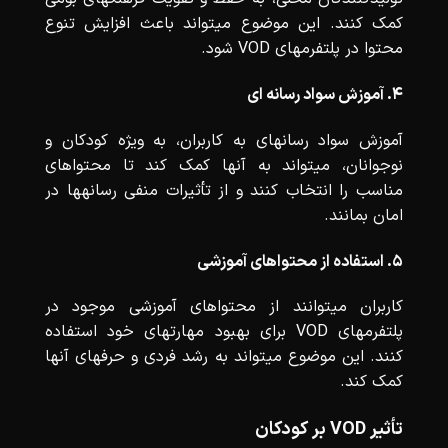
کمک کنند. این موضوع میتواند باعث افزایش تنوع
محتوا در پلتفرمهای VOD شود.
۴. آموزش سواد رسانه ای
آموزش سواد رسانهای به کاربران، به ویژه کودکان و
نوجوانان، میتواند به آنها کمک کند تا محتواهای
مناسب را انتخاب کنند و از تأثیرات منفی رسانهها در
امان بمانند.
۵. استفاده از محتواهای آموزشی
کاربران میتوانند از محتواهای آموزشی موجود در
پلتفرمهای VOD برای بهبود مهارتهای خود استفاده
کنند. این موضوع میتواند به رشد فردی و حرفهای آنها
کمک کند.
تأثیر VOD بر کودکان