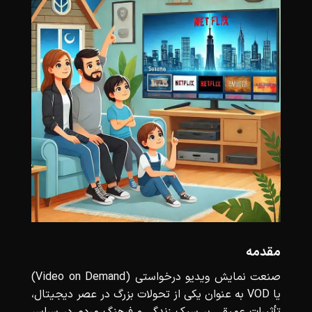
مقدمه
صنعت نمایش ویدیو درخواستی (Video on Demand)
یا VOD به عنوان یکی از تحولات بزرگ در عصر دیجیتال،
تأثیرات عمیقی بر سبک زندگی و فرهنگ مردم در سراسر