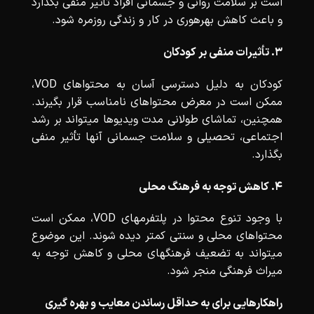
است بر سلامت روانی و جسمانی افراد تأثیر منفی بگذارد
و باعث کاهش بهرهوری در کار و زندگی روزمره شود.
۳. تأثیرات منفی بر کودکان
کودکان به دلیل دسترسی آسان به محتواهای VOD،
ممکن است در معرض محتواهای نامناسب قرار بگیرند.
همچنین، تماشای طولانی مدت ویدیوها میتواند بر رشد
اجتماعی، تحصیلی و سلامت جسمانی آنها تأثیر منفی
بگذارد.
۴. کاهش توجه به فرهنگ محلی
با وجود تنوع محتوا در پلتفرمهای VOD، ممکن است
محتواهای محلی و سنتی کمتر دیده شوند. این موضوع
میتواند به تضعیف فرهنگهای محلی و کاهش توجه به
میراث فرهنگی منجر شود.
راهکارهایی برای به حداقل رساندن معایب و بهره گیری