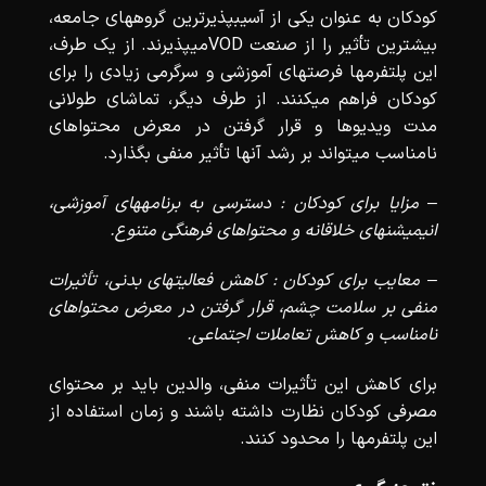
کودکان به عنوان یکی از آسیبپذیرترین گروههای جامعه،
بیشترین تأثیر را از صنعت VODمیپذیرند. از یک طرف،
این پلتفرمها فرصتهای آموزشی و سرگرمی زیادی را برای
کودکان فراهم میکنند. از طرف دیگر، تماشای طولانی
مدت ویدیوها و قرار گرفتن در معرض محتواهای
نامناسب میتواند بر رشد آنها تأثیر منفی بگذارد.
– مزایا برای کودکان : دسترسی به برنامههای آموزشی،
انیمیشنهای خلاقانه و محتواهای فرهنگی متنوع.
– معایب برای کودکان : کاهش فعالیتهای بدنی، تأثیرات
منفی بر سلامت چشم، قرار گرفتن در معرض محتواهای
نامناسب و کاهش تعاملات اجتماعی.
برای کاهش این تأثیرات منفی، والدین باید بر محتوای
مصرفی کودکان نظارت داشته باشند و زمان استفاده از
این پلتفرمها را محدود کنند.