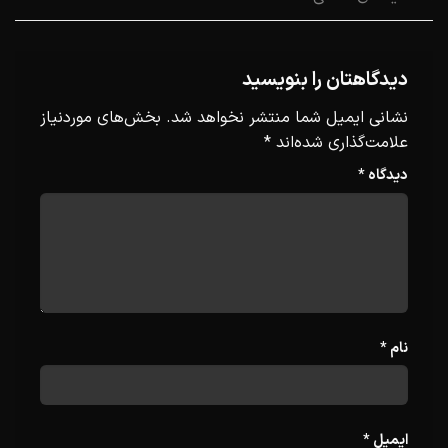
دیدگاهتان را بنویسید
نشانی ایمیل شما منتشر نخواهد شد.
بخش‌های موردنیاز
علامت‌گذاری شده‌اند
*
دیدگاه
*
نام
*
ایمیل
*