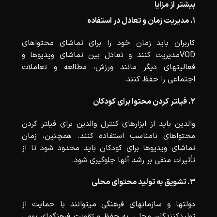
بیشتر از مزایا
۱. مدیریت زمان و تعادل در استفاده
کاربران باید زمان خود را برای تماشای محتواهای
VODمدیریت کنند و تعادل بین تماشای ویدیوها و
فعالیتهای دیگر مانند ورزش، مطالعه و تعاملات
اجتماعی را حفظ کنند.
۲. فیلتر کردن محتوا برای کودکان
والدین باید از ابزارهای کنترل والدین برای فیلتر کردن
محتواهای نامناسب استفاده کنند. همچنین، زمان
تماشای ویدیوها برای کودکان باید محدود شود تا از
تأثیرات منفی بر رشد آنها جلوگیری شود.
۳. تشویق به تولید محتوای محلی
دولتها و سازمانهای فرهنگی میتوانند با حمایت از
تولیدکنندگان محلی، به حفظ و تقویت فرهنگهای بومی