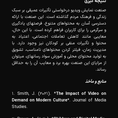
نتیجه گیری
صنعت نمایش ویدیو درخواستی تأثیرات عمیقی بر سبک
زندگی و فرهنگ مردم گذاشته است. این صنعت با ارائه
دسترسی آسان به محتواهای متنوع، فرصتهای یادگیری
و سرگرمی را برای کاربران فراهم کرده است. با این حال،
معایبی مانند کاهش تعاملات اجتماعی، اعتیاد به
محتوا و تأثیرات منفی بر کودکان نیز وجود دارد. با
مدیریت زمان، فیلتر کردن محتواهای نامناسب، تشویق
به تولید محتوای محلی و آموزش سواد رسانهای، میتوان
از مزایای این صنعت بهره برد و معایب آن را به حداقل
رساند.
منابع و مآخذ
1. Smith, J. (2021). *
The Impact of Video on
Demand on Modern Culture
*. Journal of Media
Studies.