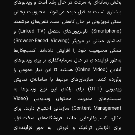
بخش رسانه‌ای به سرعت در حال رشد است و ویدیوهای
بیشتری نسبت به قبل دیده می‌شوند. محبوبیت پخش
سنتی تلویزیونی در حال کاهش است. تلفن‌های هوشمند
(Smartphone)، تلویزیون‌های متصل (Linked TV) و
تماشای مبتنی بر مرورگر (Browser-Based Viewing)
همگی محبوبیت خود را افزایش داده‌اند. کسب‌وکارها
به‌طور فزآینده‌ای در حال سرمایه‌گذاری بر روی ویدیوهای
آنلاین (Online Video) هستند تا این نیاز عمومی را
برآورده کنند. سازمان‌های مرتبط با سامانه‌ی نمایش
ویدیویی (OTT) برای ارائه‌ی این نوع ویدیوها به
سیستم‌های مدیریت محتوای ویدیویی (Video
Content Management) سازمانی احتیاج دارند. برای
مثال، کسب‌وکارهایی مانند فروشگاه‌های سخت‌افزار،
برای افزایش ترافیک و فروش، به طور فزآینده‌ای