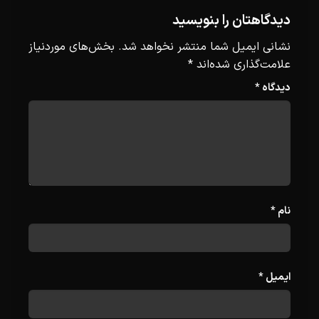
دیدگاهتان را بنویسید
نشانی ایمیل شما منتشر نخواهد شد.
بخش‌های موردنیاز
علامت‌گذاری شده‌اند
*
دیدگاه
*
نام
*
ایمیل
*