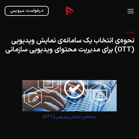
Ski
t
درخواست سرویس
conten
مقاله
نحوه‌ی انتخاب یک سامانه‌ی نمایش ویدیویی
(OTT) برای مدیریت محتوای ویدیویی سازمانی
سامانه‌ی نمایش ویدیویی (OTT)