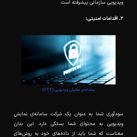
ویدیویی سازمانی پیشرفته است.
۲. اقدامات امنیتی:
سامانه‌ی نمایش ویدیویی (OTT)
سودآوری شما به عنوان یک شرکت سامانه‌ی نمایش
ویدیویی به محتوای شما بستگی دارد. این بدان
معناست که شما باید از داده‌های خود به روش‌های