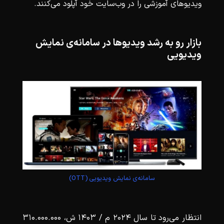
ویدیوهای آموزشی را در وب‌سایت خود آپلود می‌کنند.
بازار رو ‌به‌ رشد ویدیوها در سامانه‌ی نمایش
ویدیویی
سامانه‌ی نمایش ویدیویی (OTT)
انتظار می‌رود تا سال ۲۰۲۴ م / ۱۴۰۳ ش، ۳۱۰.۰۰۰.۰۰۰