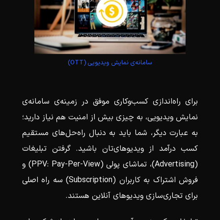
سامانه‌ی نمایش ویدیویی (OTT)
برای راه‌اندازی کسب‌و‌کاری موفق در زمینه‌ی سامانه‌ی
نمایش ویدیویی، به چیزی بیش از امنیت هم نیاز دارید؛
به عبارت دیگر، شما باید به دنبال راه‌حل‌های مستقیم
کسب درآمد از ویدیوهای‌تان باشید. گرفتن تبلیغات
(Advertising)، تماشای پولی (PPV: Pay-Per-View) و
فروش اشتراک به کاربران (Subscription) سه راه اصلی
برای تجاری‌سازی ویدیوهای آنلاین هستند.