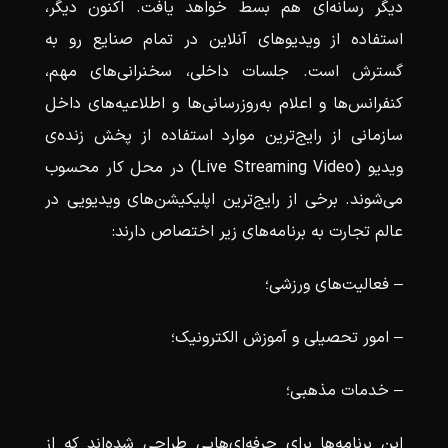
دیگر رسانه‌ای هم بسط خواهد یافت. اکنون دیگر،
استفاده از ویدیوهای آنلاین در تمام صنایع رو به
گسترش است. جلسات داخلی، سخنرانی‌های مهم،
کنفرانس‌ها و اعلام به‌روزرسانی‌ها و اطلاعیه‌های داخل
سازمانی از رایج‌ترین موارد استفاده از پخش زنده‌ی
ویدیو (Live Streaming Video) در محل کار محسوب
می‌شوند. برخی از رایج‌ترین اپلیکیشن‌های ویدیویی در
عالم تجارت به برنامه‌های زیر اختصاص دارند:
– فعالیت‌های ورزشی؛
– امور تحصیلی و آموزش الکترونیک؛
– خدمات مذهبی؛
این برنامه‌ها برای حرفه‌ای‌هایی طراحی شده‌اند که از