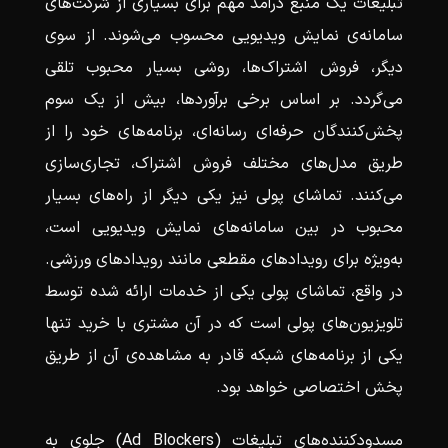
تبلیغات یک منبع درآمد مهم برای بسیاری از شرکت‌های
سامانه‌ی نمایش ویدیویی محسوب می‌شوند. از سوی
دیگر، فروش اشتراک‌ها، روشی بسیار محبوب تلقی
می‌گردد. بر اساس برخی برآوردها، بیش از یک سوم
پخش‌کنندگان حرفه‌ای رسانه‌ای، برنامه‌های خود را از
طریق مدل‌های مختلف فروش اشتراک، تجاری‌سازی
می‌کنند. تماشای پولی نیز یکی دیگر از راه‌های بسیار
محبوب در بین سامانه‌های نمایش ویدیویی است،
به‌ویژه برای رویدادهای مقطعی مانند رویدادهای ورزشی.
در واقع، تماشای پولی یکی از خدمات ارائه شده توسط
تلویزیون‌های پولی است که در آن مشتری با خرید تنها
یکی از برنامه‌های شبکه قادر به مشاهده‌ی آن از طریق
پخش اختصاصی خواهد بود.
مسدودکننده‌های تبلیغات (Ad Blockers) جلوی به