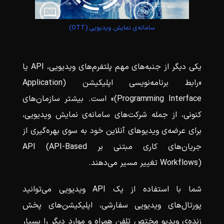
سامانه‌ی نمایش ویدیویی (OTT)
یکی دیگر از جنبه‌های مهم پلتفرم‌های ویدیویی، API یا
«رابط برنامه‌نویسی اپلیکیشن (Application
Programming Interface)» است. بیشتر سازمان‌های
کنونی، از جمله شرکت‌های سامانه‌ی نمایش ویدیویی،
برای عرضه‌ی ویدیوهای آنلاین خود به سوی بهره‌گیری از
جریان‌های کاری مبتنی بر API (API-Based
Workflows) تغییر مسیر می‌دهند.
شما با استفاده از یک API ویدیویی می‌توانید
پورتال‌های ویدیویی سفارشی، اپلیکیشن‌های پخش
زنده‌ی ویدیو مختص تلفن همراه و موارد دیگر را بسیار