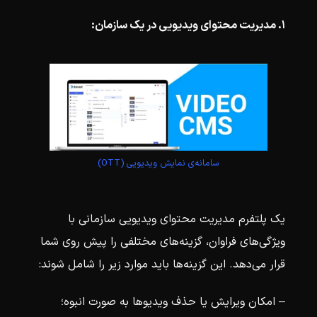
۱. مدیریت محتوای ویدیویی در یک سازمان:
سامانه‌ی نمایش ویدیویی (OTT)
یک پلتفرم مدیریت محتوای ویدیویی سازمانی با
ویژگی‌های فراوان، گزینه‌های مختلفی را پیش روی شما
قرار می‌دهد. این‌ گزینه‌ها باید موارد زیر را شامل شوند:
– امکان ویرایش یا حذف ویدیوها به صورت انبوه؛