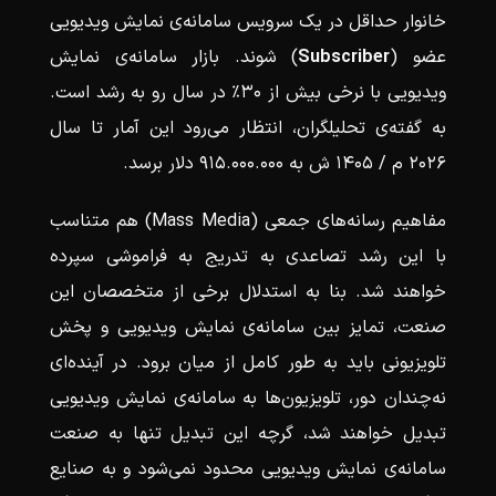
خانوار حداقل در یک سرویس سامانه‌ی نمایش ویدیویی
عضو (
Subscriber
) شوند. بازار سامانه‌ی نمایش
ویدیویی با نرخی بیش از ۳۰٪ در سال رو به رشد است.
به گفته‌ی تحلیلگران، انتظار می‌رود این آمار تا سال
۲۰۲۶ م / ۱۴۰۵ ش به ۹۱۵.۰۰۰.۰۰۰ دلار برسد.
مفاهیم رسانه‌های جمعی (Mass Media) هم متناسب
با این رشد تصاعدی به تدریج به فراموشی سپرده
خواهند شد. بنا به استدلال برخی از متخصصان این
صنعت، تمایز بین سامانه‌ی نمایش ویدیویی و پخش
تلویزیونی باید به طور کامل از میان برود. در آینده‌ای
نه‌چندان دور، تلویزیون‌ها به سامانه‌ی نمایش ویدیویی
تبدیل خواهند شد، گرچه این تبدیل تنها به صنعت
سامانه‌ی نمایش ویدیویی محدود نمی‌شود و به صنایع