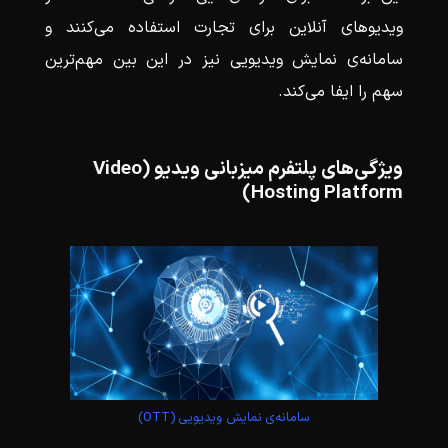
ویدیوهای آنلاین برای تجارت استفاده می‌کنند و
سامانه‌ی نمایش ویدیویی نیز در این بین مهم‌ترین
سهم را ایفا می‌کند.
ویژگی‌های پلتفرم میزبانی ویدیو (Video
Hosting Platform)
سامانه‌ی نمایش ویدیویی (OTT)