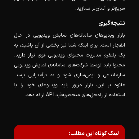
سریع‌تر و آسان‌تر بسازید.
نتیجه‌گیری
بازار ویدیوهای سامانه‌های نمایش ویدیویی در حال
انفجار است. برای اینکه شما نیز بخشی از آن باشید، به
یک پلتفرم مدیریت محتوای ویدیویی قوی نیاز دارید.
محتوا باید توسط شرکت‌های سامانه‌ی نمایش ویدیویی
سازماندهی و ایمن‌سازی شود و به درآمدزایی برسد.
علاوه بر این، بازار مزبور باید ویدیوهای خود را با
استفاده از راه‌حل‌های منحصر‌به‌فرد API ارائه دهد.
لینک کوتاه این مطلب: