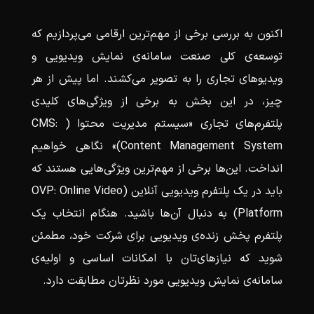
اکنون به بررسی برخی از مهم‌ترین ارقامی می‌پردازیم که
توسعه‌ی کلی صنعت سامانه‌ی نمایش ویدیویی و
ویدیوهای تجاری را به تصویر می‌کشند. اما پیش از هر
چیز، در این بخش به برخی از ویژگی‌های کلیدی
پلتفرم‌های تجاری «سیستم مدیریت محتوا ( CMS:
Content Management System)» نگاهی خواهیم
انداخت. این‌ها برخی از مهم‌ترین ویژگی‌هایی هستند که
باید در یک پلتفرم ویدیویی آنلاین (OVP: Online Video
Platform) به دنبال آن‌ها باشید. هنگام انتخاب یک
پلتفرم پخش زنده‌ی ویدیویی برای شرکت خود، مطمئن
شوید که نیازهای‌تان با امکانات اساسی و اولیه‌ی
سامانه‌ی نمایش ویدیویی مورد نظرتان مطابقت دارد.