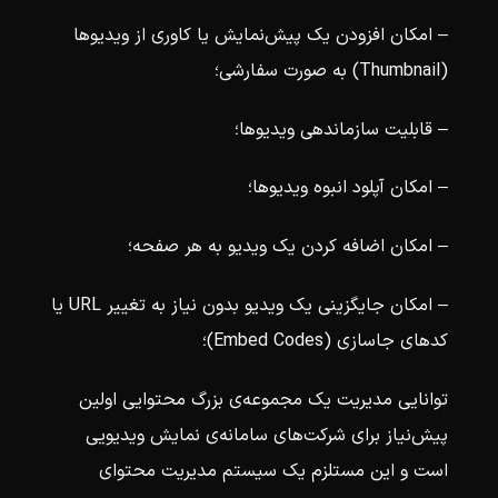
– امکان افزودن یک پیش‌نمایش یا کاوری از ویدیوها
(Thumbnail) به صورت سفارشی؛
– قابلیت سازماندهی ویدیوها؛
– امکان آپلود انبوه ویدیوها؛
– امکان اضافه کردن یک ویدیو به هر صفحه؛
– امکان جایگزینی یک ویدیو بدون نیاز به تغییر URL یا
کدهای جاسازی (Embed Codes)؛
توانایی مدیریت یک مجموعه‌ی بزرگ محتوایی اولین
پیش‌نیاز برای شرکت‌های سامانه‌ی نمایش ویدیویی
است و این مستلزم یک سیستم مدیریت محتوای