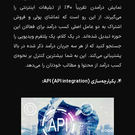
نمایش درآمدن تقریباً 40٪ از تبلیغات اینترنتی را
می‌گیرند، از این رو است که تماشای پولی و فروش
اشتراک به دو عامل اصلی کسب درآمد برای فعالان این
حوزه تبدیل شد‌ه‌اند. در یک کلام، یک پلتفرم ویدیویی را
جستجو کنید که از هر سه جریان درآمد ذکر شده در بالا
پشتیبانی می‌کند. این به شما بیشترین کنترل بر نحوه‌ی
کسب درآمد از محتوا و مطالب خودتان را می‌دهد.
4. یکپارچه‌سازی API (API integration):